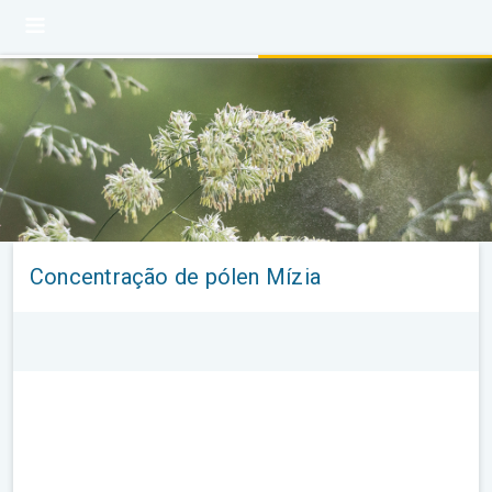
Concentração de pólen Mízia