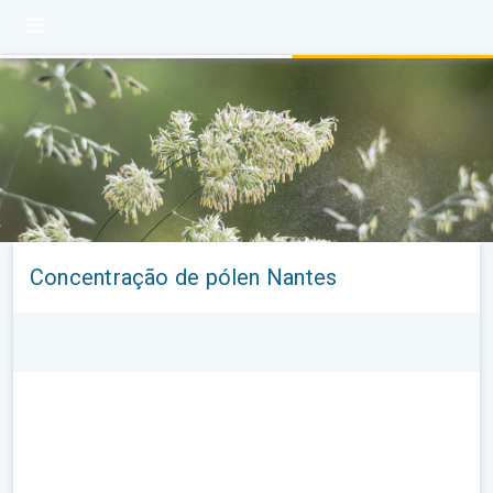
Concentração de pólen Nantes