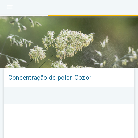
Concentração de pólen Obzor