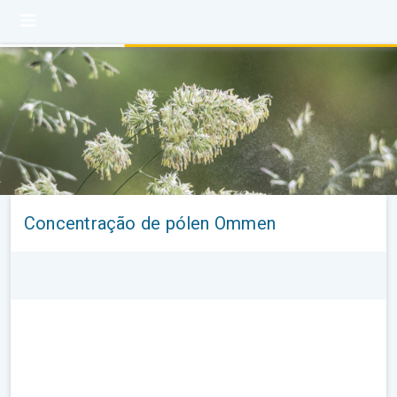
Concentração de pólen Ommen