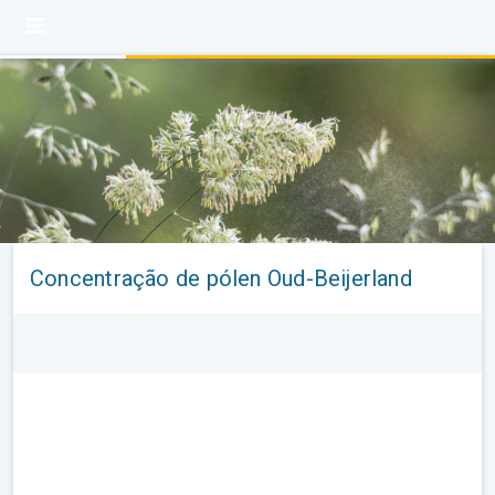
Concentração de pólen Oud-Beijerland