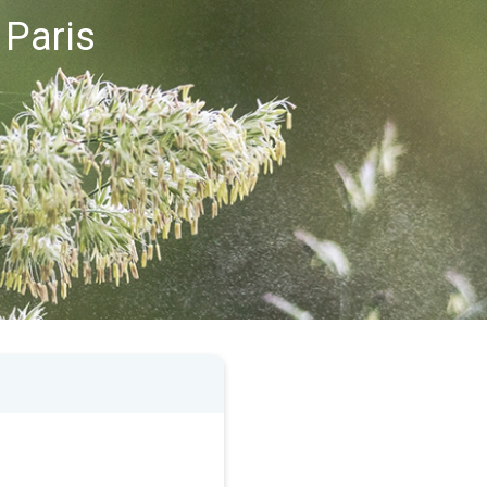
 Paris