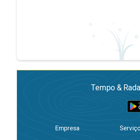
Tempo & Radar
Empresa
Serviç