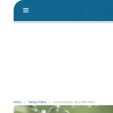
Início
/
Tempo Paris
/
Concentração de pólen Paris