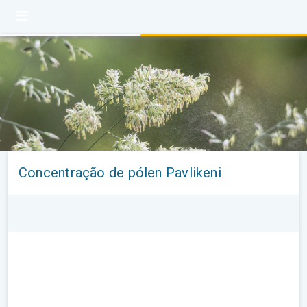
Concentração de pólen Pavlikeni