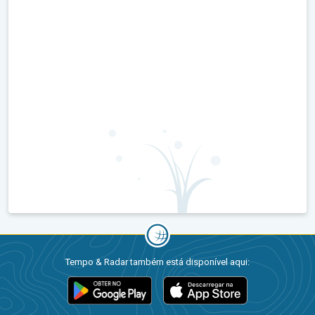
Tempo & Radar também está disponível aqui: