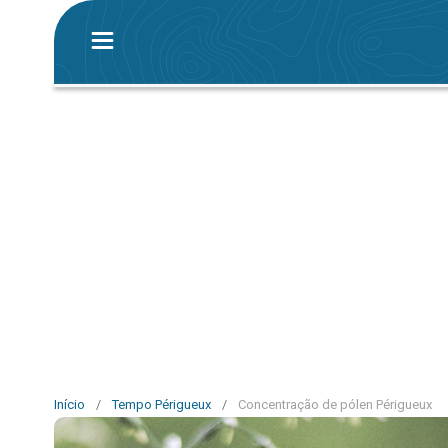
Início
/
Tempo Périgueux
/
Concentração de pólen Périgueux