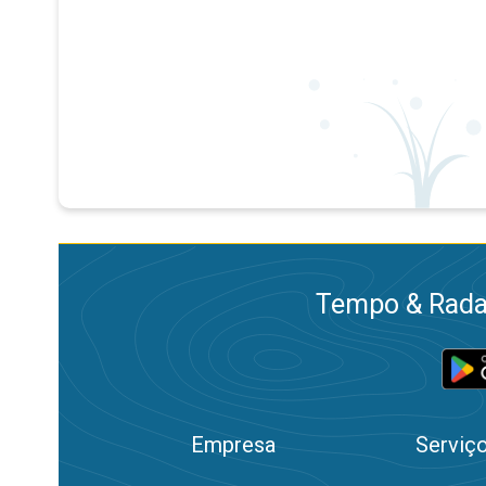
Tempo & Radar
Empresa
Serviç