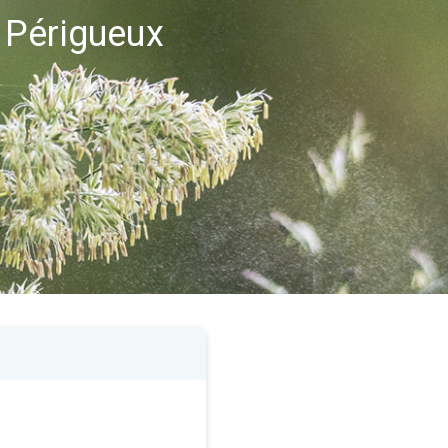
 Périgueux