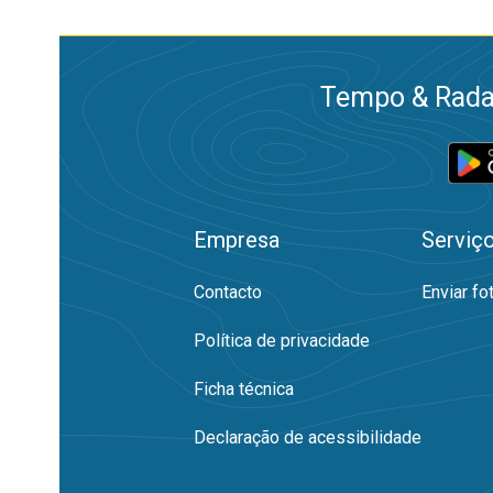
Tempo & Radar
Empresa
Serviç
Contacto
Enviar fo
Política de privacidade
Ficha técnica
Declaração de acessibilidade