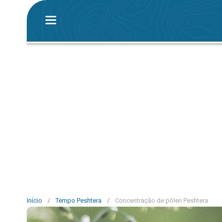
Início
/
Tempo Peshtera
/
Concentração de pólen Peshtera