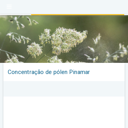
Concentração de pólen Pinamar