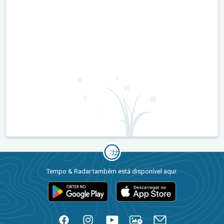
Tempo & Radar também está disponível aqui: