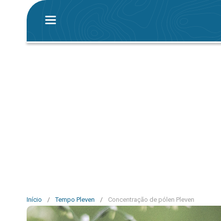
Início
/
Tempo Pleven
/
Concentração de pólen Pleven