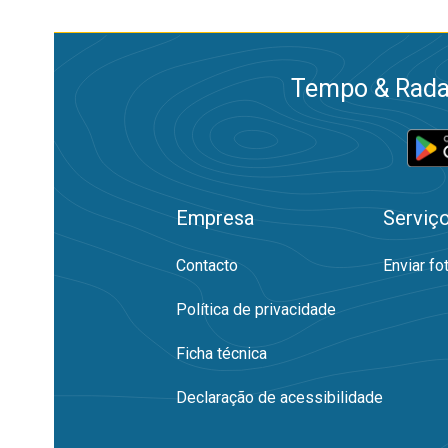
Tempo & Radar
Empresa
Serviç
Contacto
Enviar fo
Política de privacidade
Ficha técnica
Declaração de acessibilidade