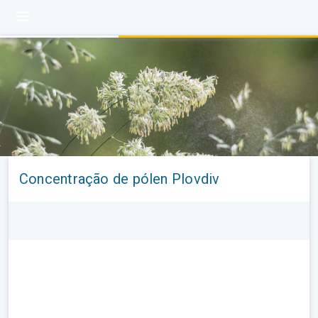
Concentração de pólen Plovdiv