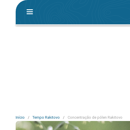
Início
/
Tempo Rakitovo
/
Concentração de pólen Rakitovo