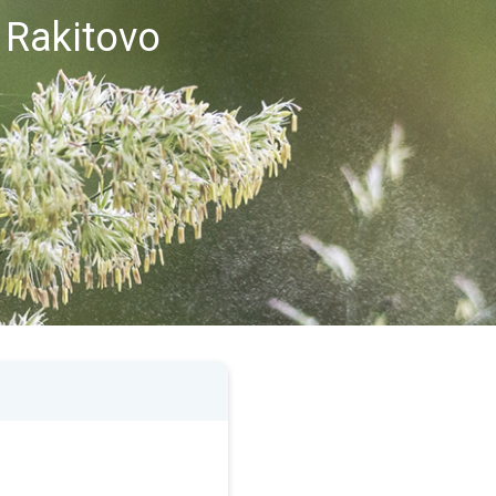
 Rakitovo