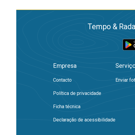
Tempo & Radar
Empresa
Serviç
Contacto
Enviar fo
Política de privacidade
Ficha técnica
Declaração de acessibilidade