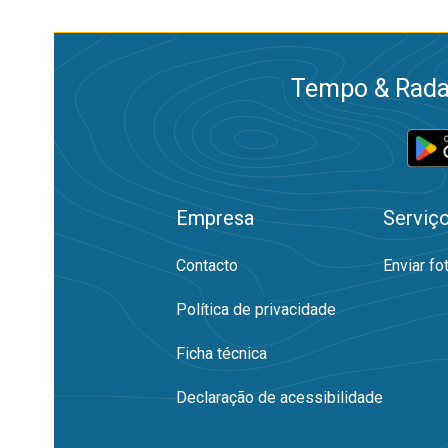
Tempo & Radar
Empresa
Serviç
Contacto
Enviar fo
Política de privacidade
Ficha técnica
Declaração de acessibilidade