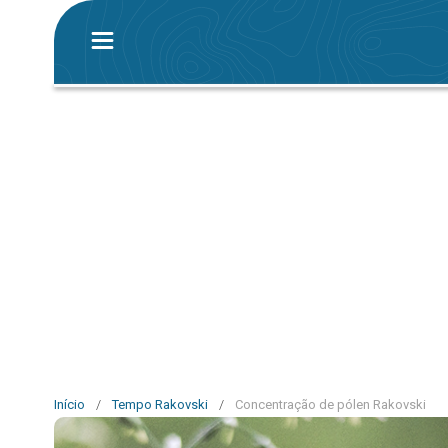
Início
/
Tempo Rakovski
/
Concentração de pólen Rakovski