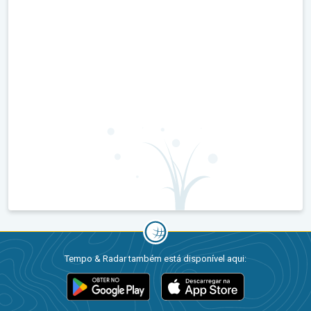
Tempo & Radar também está disponível aqui: