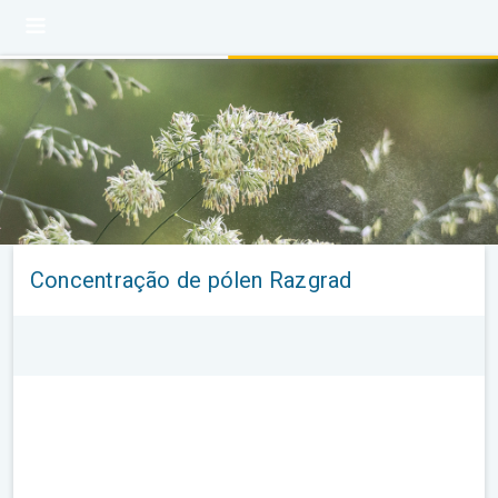
Concentração de pólen Razgrad