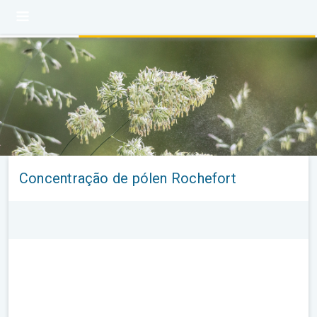
Concentração de pólen Rochefort