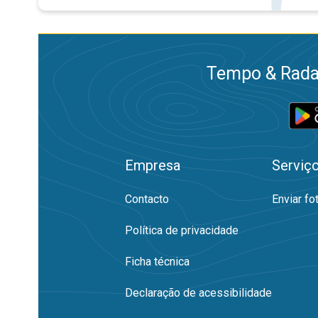
Tempo & Radar
Empresa
Serviç
Contacto
Enviar fo
Política de privacidade
Ficha técnica
Declaração de acessibilidade