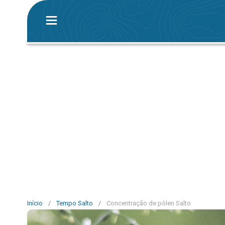
Início
/
Tempo Salto
/
Concentração de pólen Salto