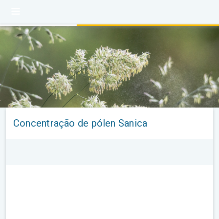
Concentração de pólen Sanica