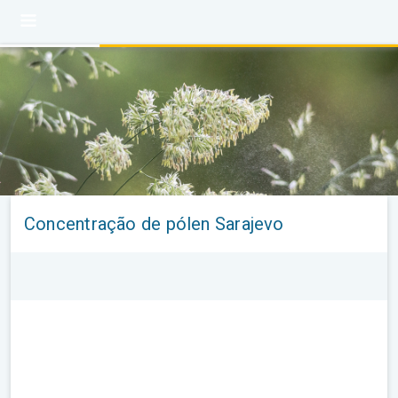
Concentração de pólen Sarajevo