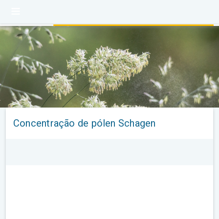
Concentração de pólen Schagen