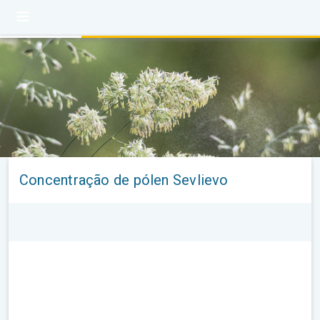
Concentração de pólen Sevlievo