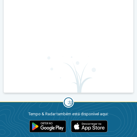
Tempo & Radar também está disponível aqui: