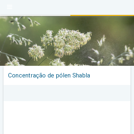
Concentração de pólen Shabla