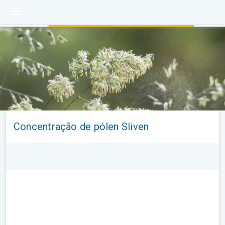
Concentração de pólen Sliven