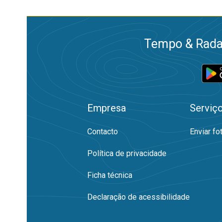
Tempo & Radar
Empresa
Serviç
Contacto
Enviar fo
Política de privacidade
Ficha técnica
Declaração de acessibilidade