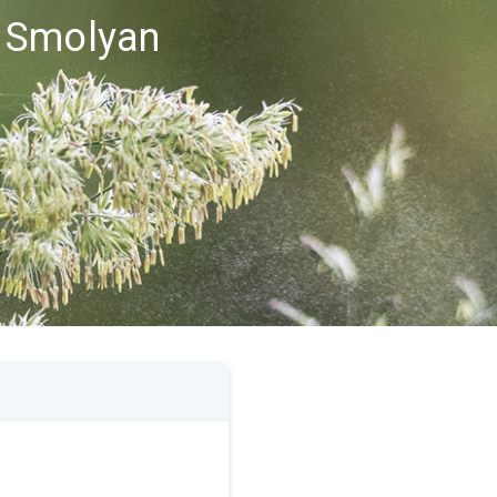
n Smolyan