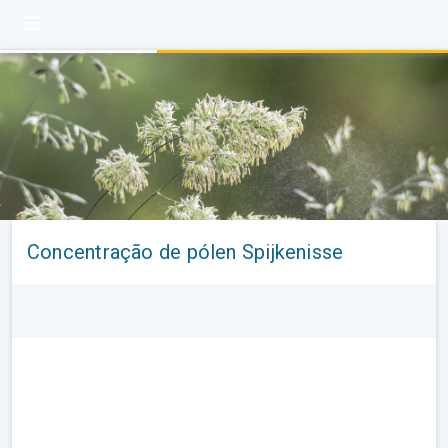
Concentração de pólen Spijkenisse