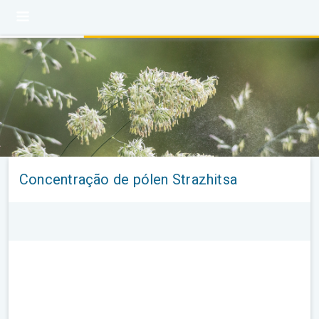
Concentração de pólen Strazhitsa