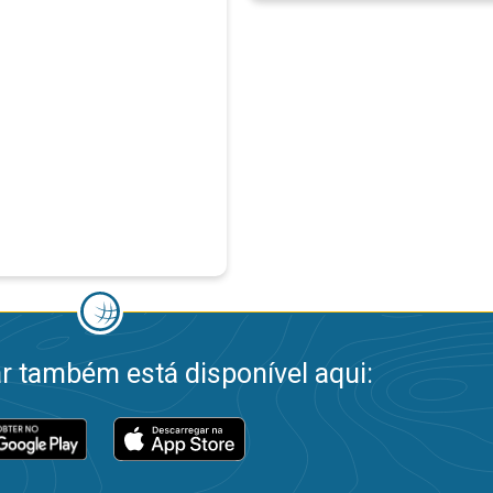
 também está disponível aqui: