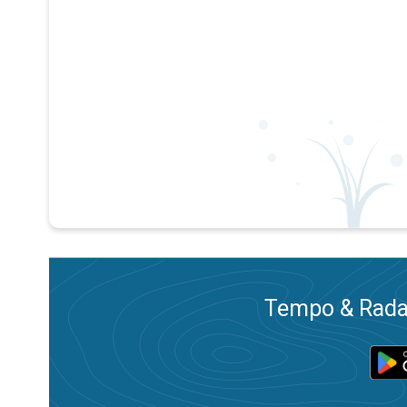
Tempo & Radar