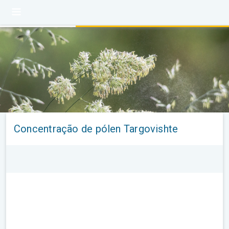
Concentração de pólen Targovishte