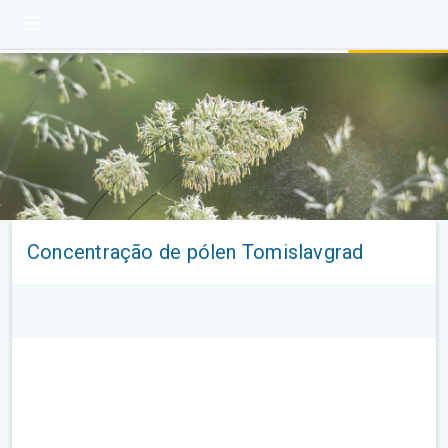
Concentração de pólen Tomislavgrad