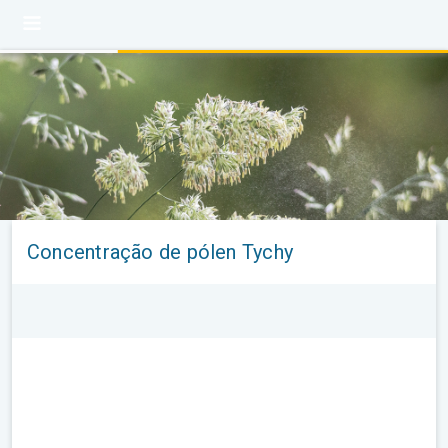
Concentração de pólen Tychy