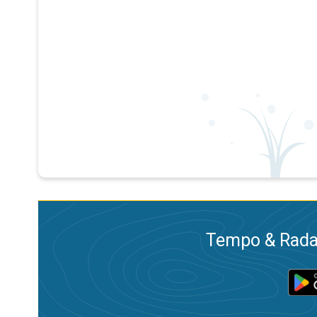
Tempo & Radar