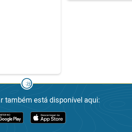
 também está disponível aqui: