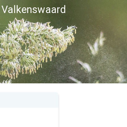
 Valkenswaard