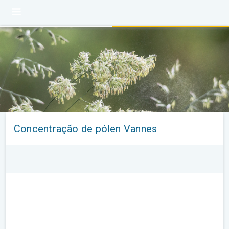
Concentração de pólen Vannes