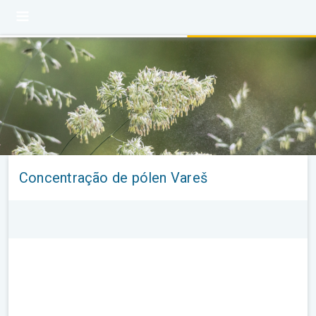
Concentração de pólen Vareš