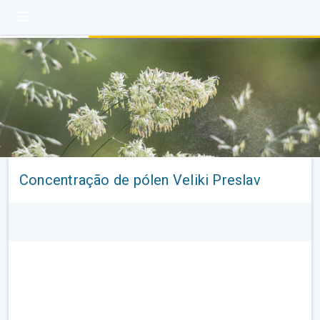
Concentração de pólen Veliki Preslav