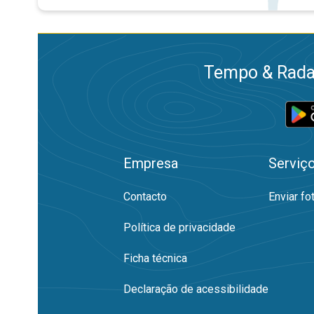
Tempo & Radar
Empresa
Serviç
Contacto
Enviar fo
Política de privacidade
Ficha técnica
Declaração de acessibilidade