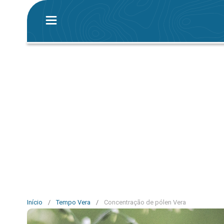
Início
/
Tempo Vera
/
Concentração de pólen Vera