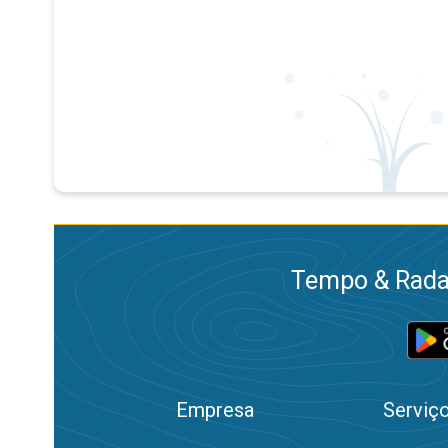
Tempo & Radar
Empresa
Serviç