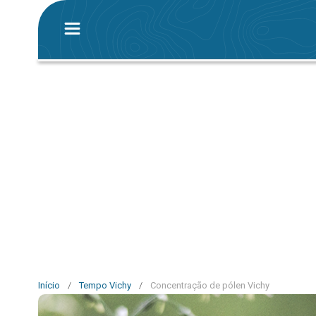
Início
/
Tempo Vichy
/
Concentração de pólen Vichy