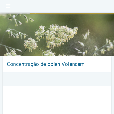
Concentração de pólen Volendam