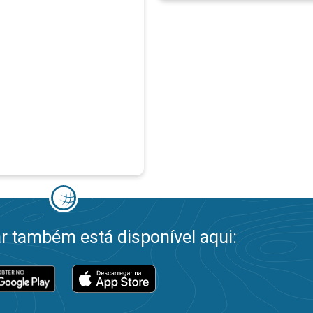
 também está disponível aqui: