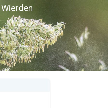
 Wierden