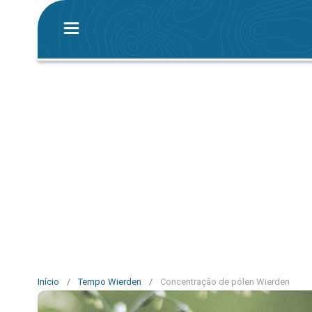
Início
/
Tempo Wierden
/
Concentração de pólen Wierden