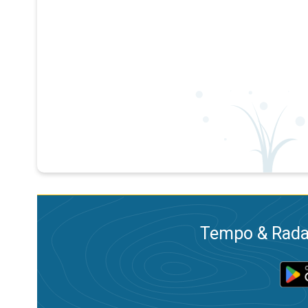
Tempo & Radar