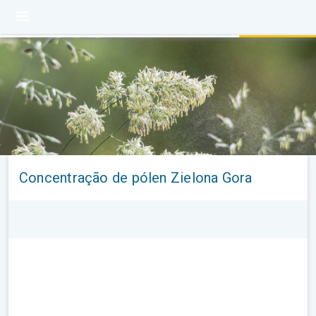
Concentração de pólen Zielona Gora