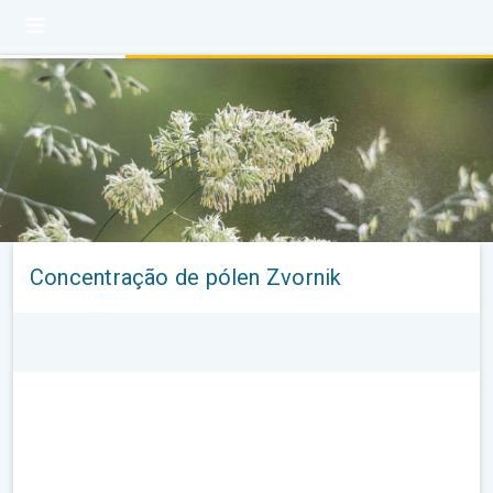
Concentração de pólen Zvornik