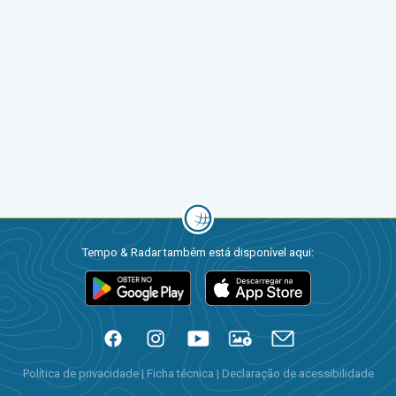
Tempo & Radar também está disponível aqui:
Política de privacidade
|
Ficha técnica
|
Declaração de acessibilidade