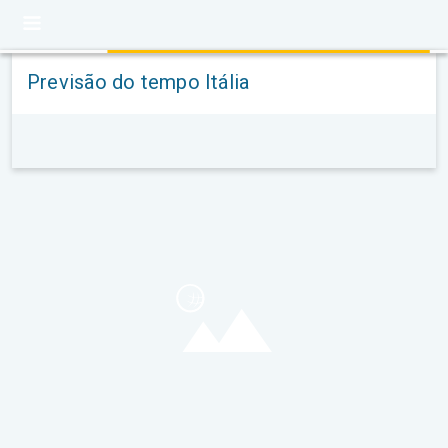
Previsão do tempo Itália