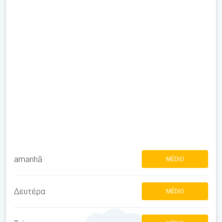
amanhã
MÉDIO
Δευτέρα
MÉDIO