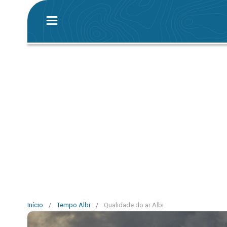
Início
/
Tempo Albi
/
Qualidade do ar Albi