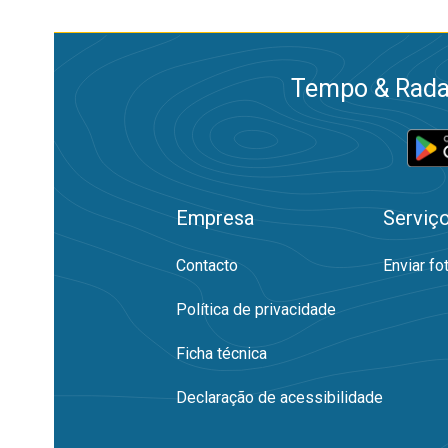
Tempo & Radar
Empresa
Serviç
Contacto
Enviar fo
Política de privacidade
Ficha técnica
Declaração de acessibilidade