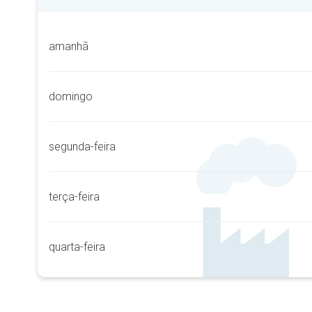
amanhã
domingo
segunda-feira
terça-feira
quarta-feira