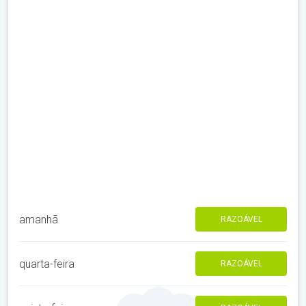
amanhã
RAZOÁVEL
quarta-feira
RAZOÁVEL