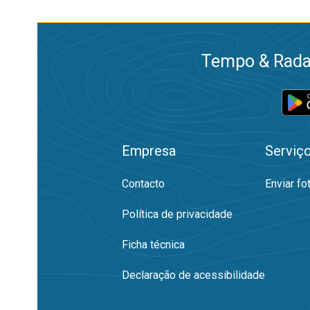
Tempo & Radar
Empresa
Serviç
Contacto
Enviar fo
Política de privacidade
Ficha técnica
Declaração de acessibilidade