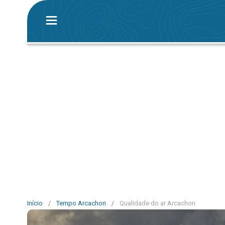
Início
/
Tempo Arcachon
/
Qualidade do ar Arcachon