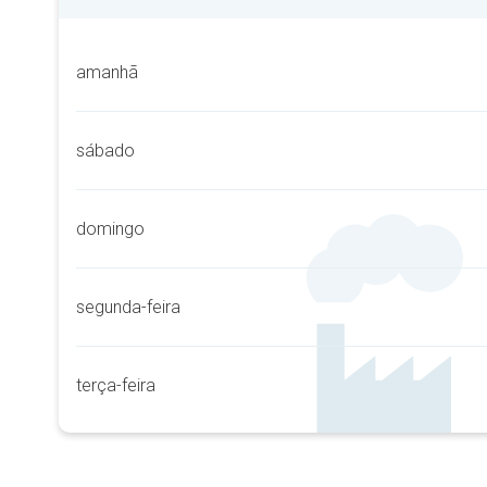
amanhã
sábado
domingo
segunda-feira
terça-feira