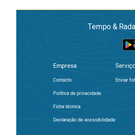
Tempo & Radar
Empresa
Serviç
Contacto
Enviar fo
Política de privacidade
Ficha técnica
Declaração de acessibilidade