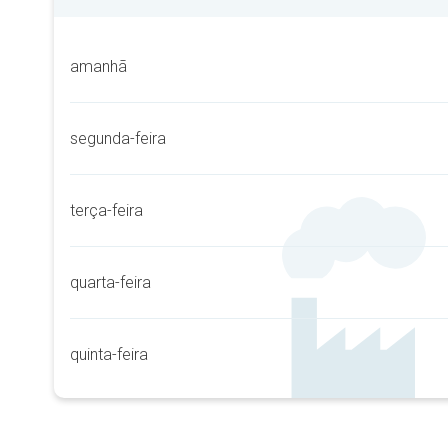
amanhã
segunda-feira
terça-feira
quarta-feira
quinta-feira