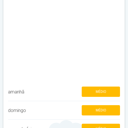
amanhã
MÉDIO
domingo
MÉDIO