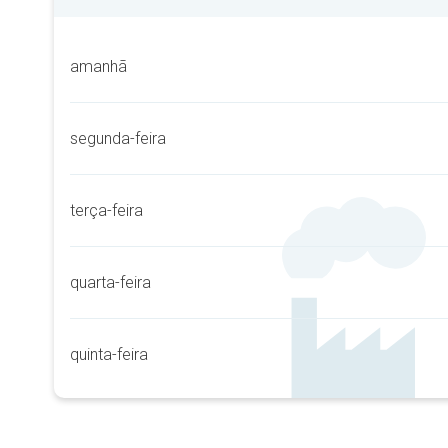
amanhã
segunda-feira
terça-feira
quarta-feira
quinta-feira