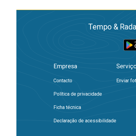
Tempo & Radar
Empresa
Serviç
Contacto
Enviar fo
Política de privacidade
Ficha técnica
Declaração de acessibilidade