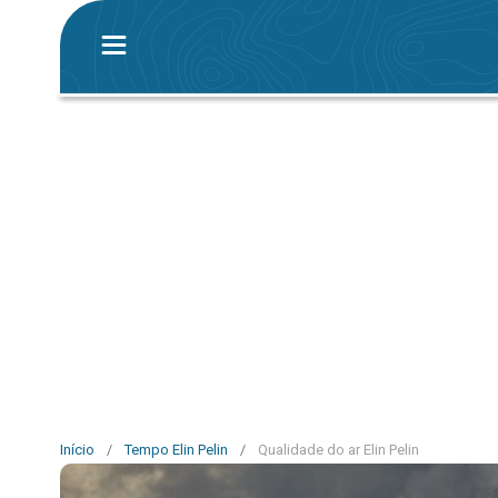
Início
/
Tempo Elin Pelin
/
Qualidade do ar Elin Pelin