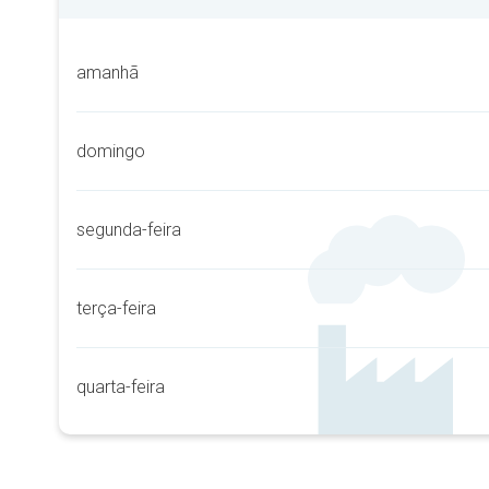
amanhã
domingo
segunda-feira
terça-feira
quarta-feira