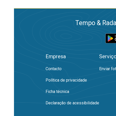
Tempo & Radar
Empresa
Serviç
Contacto
Enviar fo
Política de privacidade
Ficha técnica
Declaração de acessibilidade