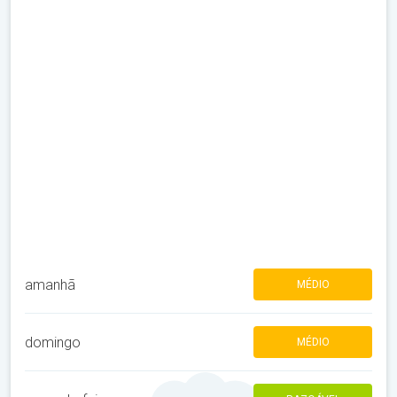
amanhã
MÉDIO
domingo
MÉDIO